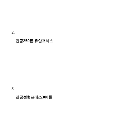
진공250톤 유압프레스
진공성형프레스300톤