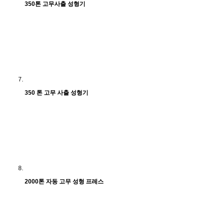
350톤 고무사출 성형기
350 톤 고무 사출 성형기
2000톤 자동 고무 성형 프레스