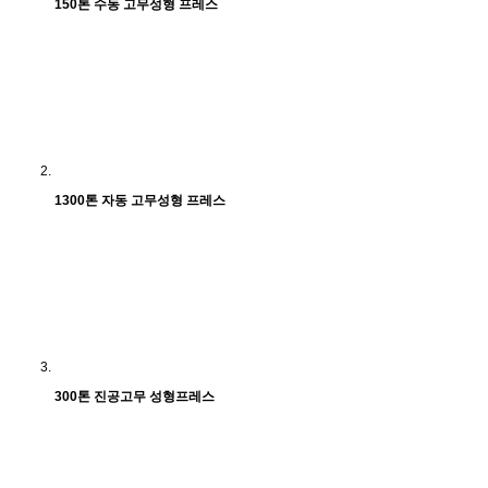
150톤 수동 고무성형 프레스
1300톤 자동 고무성형 프레스
300톤 진공고무 성형프레스