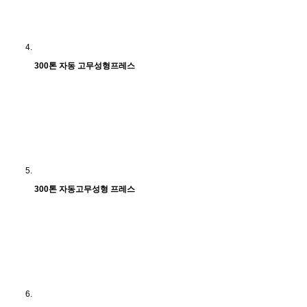
300톤 자동 고무성형프레스
300톤 자동고무성형 프레스