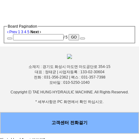
Board Pagination
Prev
1
3
4
5
Next
/ 5
GO
소재지 : 경기도 화성시 마도면 마도공단로 354-15
대표 : 정태균 | 사업자등록 : 133-02-30604
전화 : 031-356-2362 | 팩스 : 031-357-7398
모바일 : 010-5250-1040
Copyright ⓒ TAE HUNG HYDRAULIC MACHINE. All Rights Reserved.
* 세부사항은 PC 화면에서 확인 하십시오.
고객센터 전화걸기