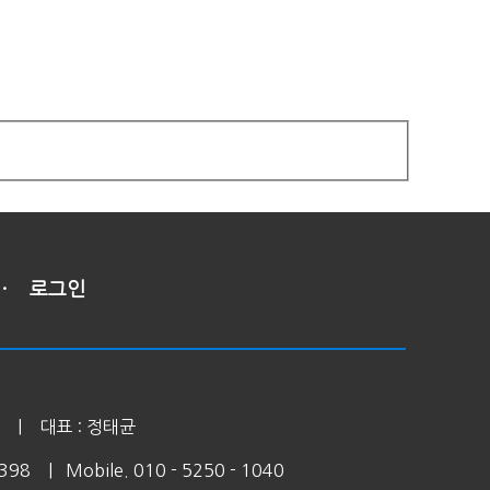
·
로그인
 | 대표 : 정태균
7398 | Mobile. 010 - 5250 - 1040