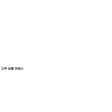
동 고무 성형 프레스