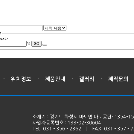
n
ext
/ 5
GO
·
위치정보
·
제품안내
·
갤러리
·
제작문의
소재지 : 경기도 화성시 마도면 마도공단로 354-15
사업자등록번호 : 133-02-30604
TEL. 031 - 356 - 2362 | FAX. 031 - 357 - 