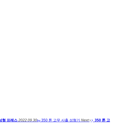
성형 프레스
2022.09.30
350 톤 고무 사출 성형기
Next
350 톤 고
by