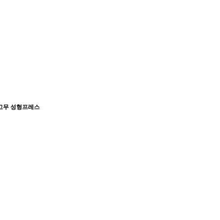
공고무 성형프레스